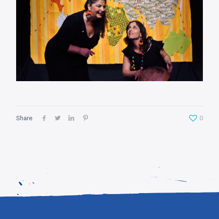
Share
0