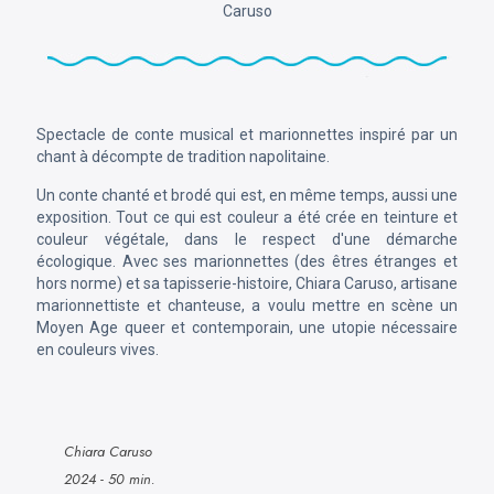
Caruso
Spectacle de conte musical et marionnettes inspiré par un
chant à décompte de tradition napolitaine.
Un conte chanté et brodé qui est, en même temps, aussi une
exposition. Tout ce qui est couleur a été crée en teinture et
couleur végétale, dans le respect d'une démarche
écologique. Avec ses marionnettes (des êtres étranges et
hors norme) et sa tapisserie-histoire, Chiara Caruso, artisane
marionnettiste et chanteuse, a voulu mettre en scène un
Moyen Age queer et contemporain, une utopie nécessaire
en couleurs vives.
Chiara Caruso
2024 - 50 min.