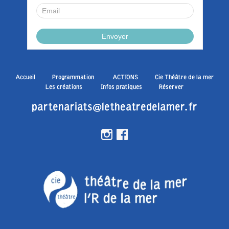
Accueil
Programmation
ACTIONS
Cie Théâtre de la mer
Les créations
Infos pratiques
Réserver
partenariats@letheatredelamer.fr